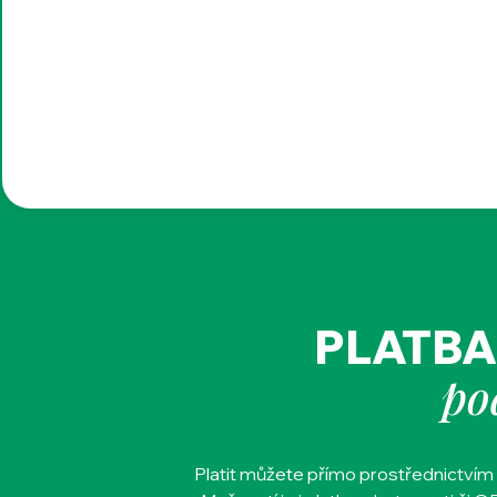
PLATBA
po
Platit můžete přímo prostřednictvím